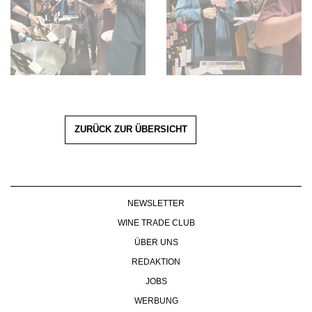
ZURÜCK ZUR ÜBERSICHT
NEWSLETTER
WINE TRADE CLUB
ÜBER UNS
REDAKTION
JOBS
WERBUNG