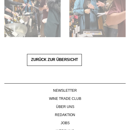
ZURÜCK ZUR ÜBERSICHT
NEWSLETTER
WINE TRADE CLUB
ÜBER UNS
REDAKTION
JOBS