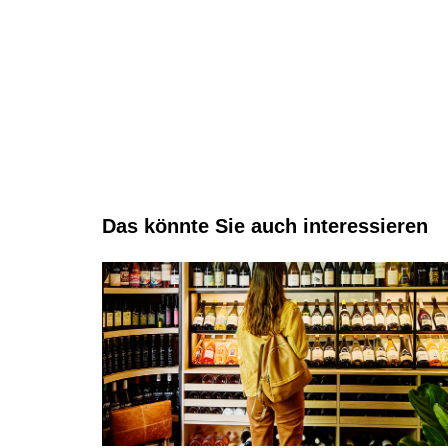
Das könnte Sie auch interessieren