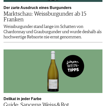
Der zarte Ausdruck eines Burgunders
Marktschau: Weissburgunder ab 15
Franken
Weissburgunder stand lange im Schatten von
Chardonnay und Grauburgunder und wurde deshalb als
hochwertige Rebsorte nie ernst genommen.
Delikat in jeder Farbe
Guide: Sancerre Weiss & Rot