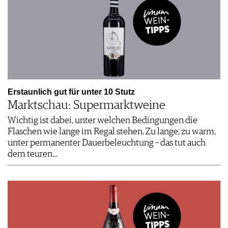
Erstaunlich gut für unter 10 Stutz
Marktschau: Supermarktweine
Wichtig ist dabei, unter welchen Bedingungen die
Flaschen wie lange im Regal stehen. Zu lange, zu warm,
unter permanenter Dauerbeleuchtung – das tut auch
dem teuren…