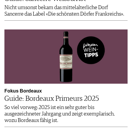
Nicht umsonst bekam das mittelalterliche Dorf
Sancerre das Label «Die schönsten Dörfer Frankreichs».
Fokus Bordeaux
Guide: Bordeaux Primeurs 2025
So viel vorweg: 2025 ist ein sehr guter bis
ausgezeichneter Jahrgang und zeigt exemplarisch,
wozu Bordeaux fähig ist.