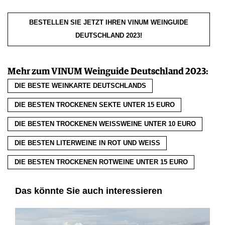
BESTELLEN SIE JETZT IHREN VINUM WEINGUIDE
DEUTSCHLAND 2023!
Mehr zum VINUM Weinguide Deutschland 2023:
DIE BESTE WEINKARTE DEUTSCHLANDS
DIE BESTEN TROCKENEN SEKTE UNTER 15 EURO
DIE BESTEN TROCKENEN WEISSWEINE UNTER 10 EURO
DIE BESTEN LITERWEINE IN ROT UND WEISS
DIE BESTEN TROCKENEN ROTWEINE UNTER 15 EURO
Das könnte Sie auch interessieren