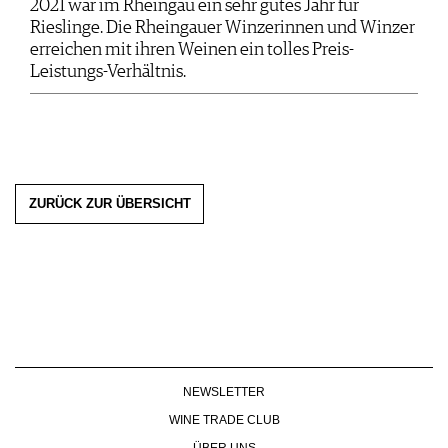
2021 war im Rheingau ein sehr gutes Jahr für
Rieslinge. Die Rheingauer Winzerinnen und Winzer
erreichen mit ihren Weinen ein tolles Preis-
Leistungs-Verhältnis.
ZURÜCK ZUR ÜBERSICHT
NEWSLETTER
WINE TRADE CLUB