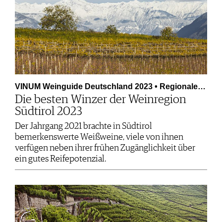
VINUM Weinguide Deutschland 2023 • Regionale…
Die besten Winzer der Weinregion
Südtirol 2023
Der Jahrgang 2021 brachte in Südtirol
bemerkenswerte Weißweine, viele von ihnen
verfügen neben ihrer frühen Zugänglichkeit über
ein gutes Reifepotenzial.