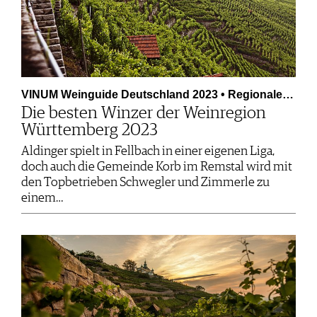
VINUM Weinguide Deutschland 2023 • Regionale…
Die besten Winzer der Weinregion
Württemberg 2023
Aldinger spielt in Fellbach in einer eigenen Liga,
doch auch die Gemeinde Korb im Remstal wird mit
den Topbetrieben Schwegler und Zimmerle zu
einem…