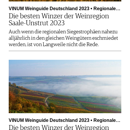
VINUM Weinguide Deutschland 2023 • Regionale…
Die besten Winzer der Weinregion
Saale-Unstrut 2023
Auch wenn die regionalen Siegestrophäen nahezu
alljährlich in den gleichen Weingütern eschmiedet
werden, ist von Langweile nicht die Rede.
VINUM Weinguide Deutschland 2023 • Regionale…
Die besten Winzer der Weinregion