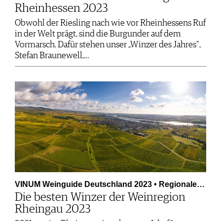
Rheinhessen 2023
Obwohl der Riesling nach wie vor Rheinhessens Ruf
in der Welt prägt, sind die Burgunder auf dem
Vormarsch. Dafür stehen unser „Winzer des Jahres”,
Stefan Braunewell,…
VINUM Weinguide Deutschland 2023 • Regionale…
Die besten Winzer der Weinregion
Rheingau 2023