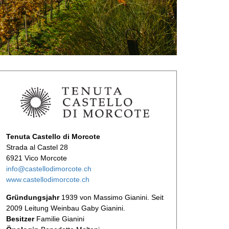
Tenuta Castello di Morcote
Strada al Castel 28
6921 Vico Morcote
info@castellodimorcote.ch
www.castellodimorcote.ch
Gründungsjahr
1939 von Massimo Gianini. Seit
2009 Leitung Weinbau Gaby Gianini.
Besitzer
Familie Gianini