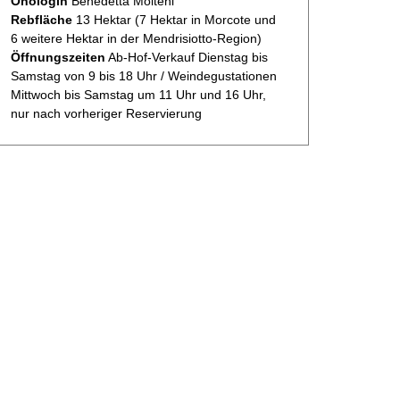
Önologin
Benedetta Molteni
Rebfläche
13 Hektar (7 Hektar in Morcote und
6 weitere Hektar in der Mendrisiotto-Region)
Öffnungszeiten
Ab-Hof-Verkauf Dienstag bis
Samstag von 9 bis 18 Uhr / Weindegustationen
Mittwoch bis Samstag um 11 Uhr und 16 Uhr,
nur nach vorheriger Reservierung