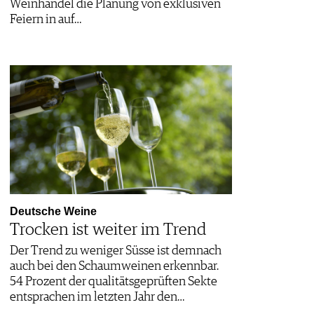
Weinhandel die Planung von exklusiven
Feiern in auf…
Deutsche Weine
Trocken ist weiter im Trend
Der Trend zu weniger Süsse ist demnach
auch bei den Schaumweinen erkennbar.
54 Prozent der qualitätsgeprüften Sekte
entsprachen im letzten Jahr den…