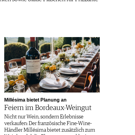
Millésima bietet Planung an
Feiern im Bordeaux-Weingut
Nicht nur Wein, sondern Erlebnisse
verkaufen: Der französische Fine-Wine-
Händler Millésima bietet zusätzlich zum