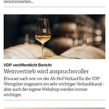
renommierten…
VDP veröffentlicht Bericht
Weinvertrieb wird anspruchsvoller
Etwa sei nach wie vor der Ab-Hof-Verkauf für die VDP-
Weingüter insgesamt ein sehr wichtiger Verkaufskanal –
aber auch der eigene Webshop werden immer
wichtiger.