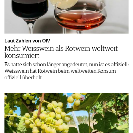
Laut Zahlen von OIV
Mehr Weisswein als Rotwein weltweit
konsumiert
Es hatte sich schon länger angedeutet, nun ist es offiziell:
Weisswein hat Rotwein beim weltweiten Konsum
offiziell überholt.