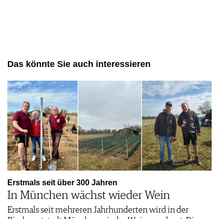
Das könnte Sie auch interessieren
Erstmals seit über 300 Jahren
In München wächst wieder Wein
Erstmals seit mehreren Jahrhunderten wird in der