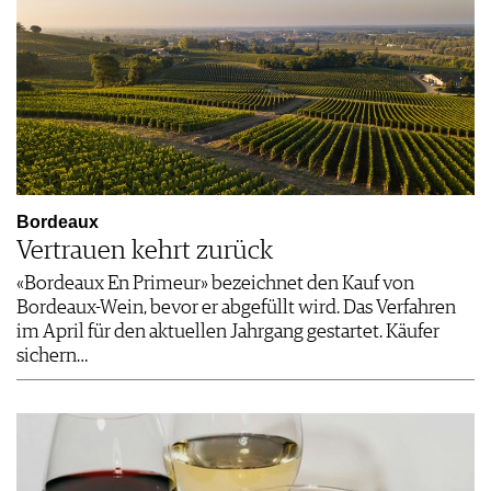
Bordeaux
Vertrauen kehrt zurück
«Bordeaux En Primeur» bezeichnet den Kauf von
Bordeaux-Wein, bevor er abgefüllt wird. Das Verfahren
im April für den aktuellen Jahrgang gestartet. Käufer
sichern…