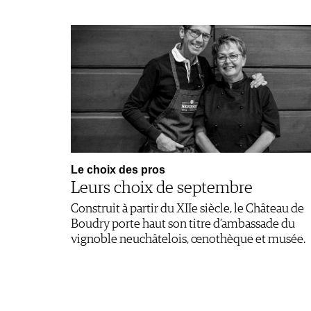
Le choix des pros
Leurs choix de septembre
Construit à partir du XIIe siècle, le Château de
Boudry porte haut son titre d’ambassade du
vignoble neuchâtelois, œnothèque et musée.