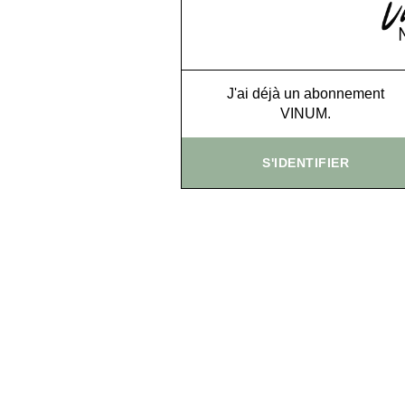
J'ai déjà un abonnement
VINUM.
S'IDENTIFIER