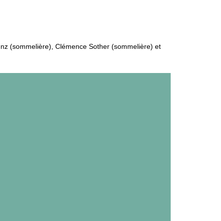
Kunz (sommelière), Clémence Sother (sommelière) et