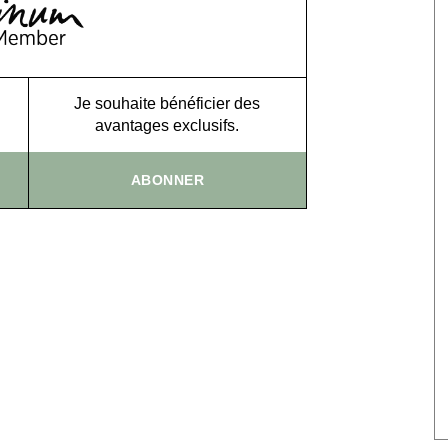
Je souhaite bénéficier des
avantages exclusifs.
ABONNER