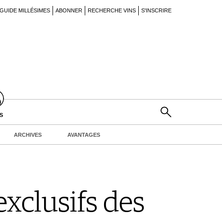
GUIDE MILLÉSIMES
ABONNER
RECHERCHE VINS
S'INSCRIRE
S
ARCHIVES
AVANTAGES
xclusifs des