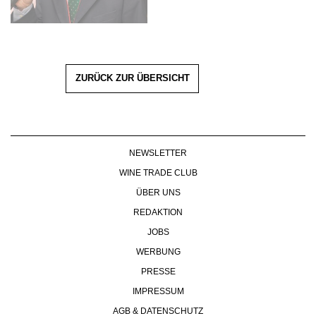
ZURÜCK ZUR ÜBERSICHT
NEWSLETTER
WINE TRADE CLUB
ÜBER UNS
REDAKTION
JOBS
WERBUNG
PRESSE
IMPRESSUM
AGB & DATENSCHUTZ