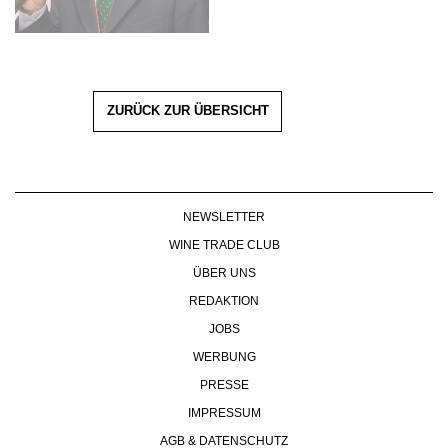
ZURÜCK ZUR ÜBERSICHT
NEWSLETTER
WINE TRADE CLUB
ÜBER UNS
REDAKTION
JOBS
WERBUNG
PRESSE
IMPRESSUM
AGB & DATENSCHUTZ