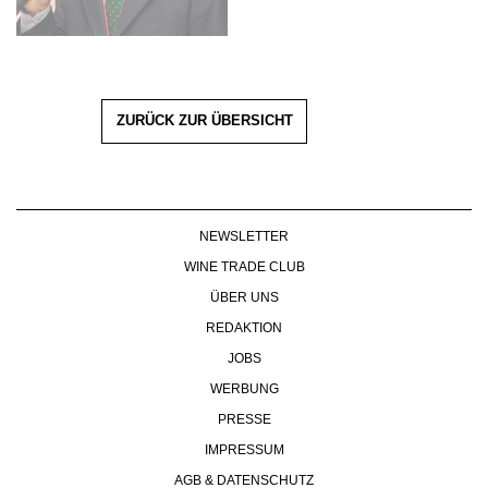
ZURÜCK ZUR ÜBERSICHT
NEWSLETTER
WINE TRADE CLUB
ÜBER UNS
REDAKTION
JOBS
WERBUNG
PRESSE
IMPRESSUM
AGB & DATENSCHUTZ