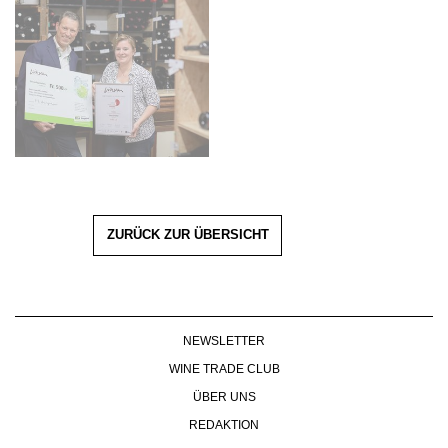
ZURÜCK ZUR ÜBERSICHT
NEWSLETTER
WINE TRADE CLUB
ÜBER UNS
REDAKTION