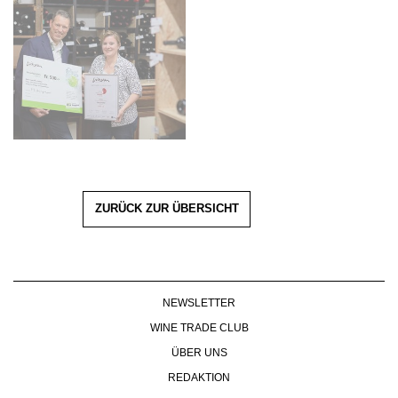
ZURÜCK ZUR ÜBERSICHT
NEWSLETTER
WINE TRADE CLUB
ÜBER UNS
REDAKTION