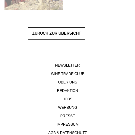
ZURÜCK ZUR ÜBERSICHT
NEWSLETTER
WINE TRADE CLUB
ÜBER UNS
REDAKTION
JOBS
WERBUNG
PRESSE
IMPRESSUM
AGB & DATENSCHUTZ