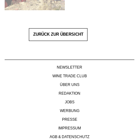
ZURÜCK ZUR ÜBERSICHT
NEWSLETTER
WINE TRADE CLUB
ÜBER UNS
REDAKTION
JOBS
WERBUNG
PRESSE
IMPRESSUM
AGB & DATENSCHUTZ