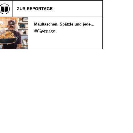
ZUR REPORTAGE
Maultaschen, Spätzle und jede…
#Genuss