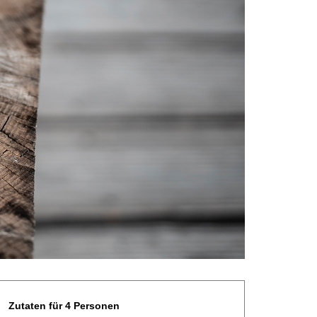
Zutaten für 4 Personen