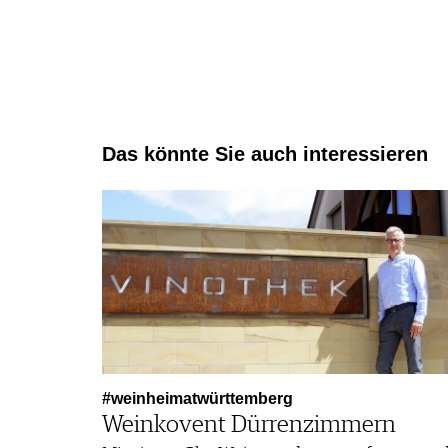
Das könnte Sie auch interessieren
#weinheimatwürttemberg
Weinkovent Dürrenzimmern