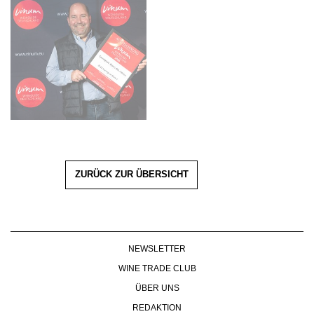
ZURÜCK ZUR ÜBERSICHT
NEWSLETTER
WINE TRADE CLUB
ÜBER UNS
REDAKTION