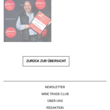
ZURÜCK ZUR ÜBERSICHT
NEWSLETTER
WINE TRADE CLUB
ÜBER UNS
REDAKTION