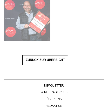
ZURÜCK ZUR ÜBERSICHT
NEWSLETTER
WINE TRADE CLUB
ÜBER UNS
REDAKTION