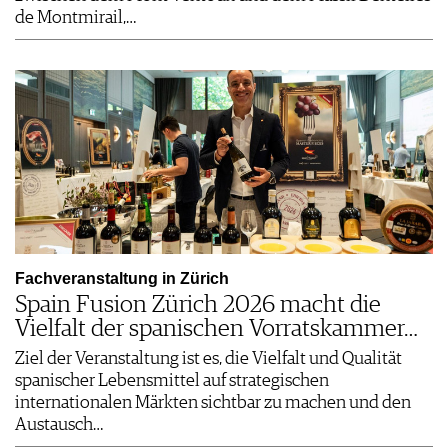
de Montmirail,…
Fachveranstaltung in Zürich
Spain Fusion Zürich 2026 macht die
Vielfalt der spanischen Vorratskammer…
Ziel der Veranstaltung ist es, die Vielfalt und Qualität
spanischer Lebensmittel auf strategischen
internationalen Märkten sichtbar zu machen und den
Austausch…