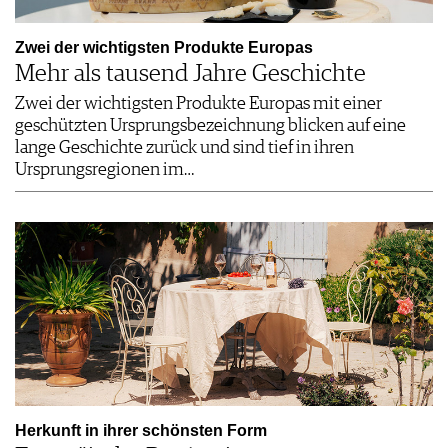
Zwei der wichtigsten Produkte Europas
Mehr als tausend Jahre Geschichte
Zwei der wichtigsten Produkte Europas mit einer
geschützten Ursprungsbezeichnung blicken auf eine
lange Geschichte zurück und sind tief in ihren
Ursprungsregionen im…
Herkunft in ihrer schönsten Form