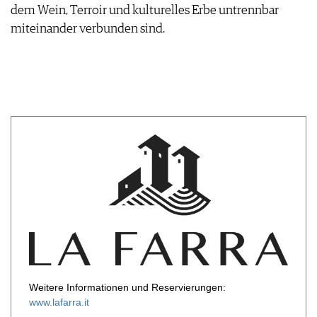
dem Wein, Terroir und kulturelles Erbe untrennbar
miteinander verbunden sind.
Weitere Informationen und Reservierungen:
www.lafarra.it