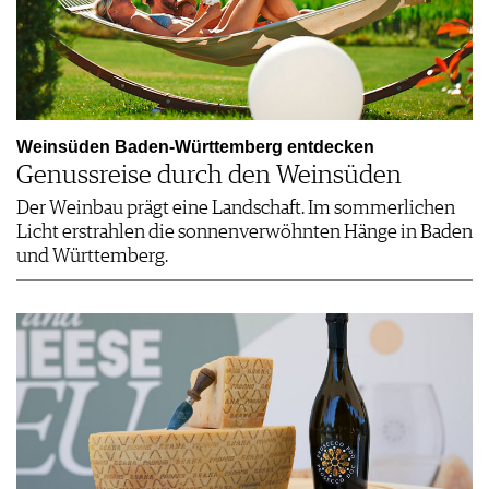
Weinsüden Baden-Württemberg entdecken
Genussreise durch den Weinsüden
Der Weinbau prägt eine Landschaft. Im sommerlichen
Licht erstrahlen die sonnenverwöhnten Hänge in Baden
und Württemberg.