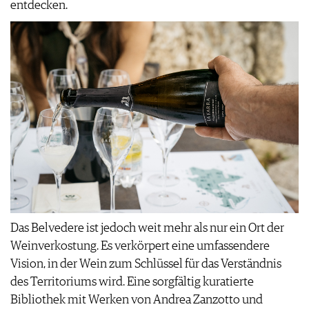
entdecken.
Das Belvedere ist jedoch weit mehr als nur ein Ort der
Weinverkostung. Es verkörpert eine umfassendere
Vision, in der Wein zum Schlüssel für das Verständnis
des Territoriums wird. Eine sorgfältig kuratierte
Bibliothek mit Werken von Andrea Zanzotto und