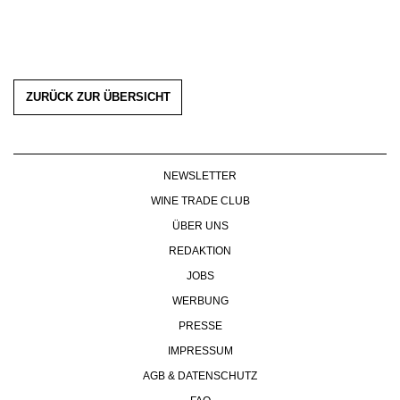
ZURÜCK ZUR ÜBERSICHT
NEWSLETTER
WINE TRADE CLUB
ÜBER UNS
REDAKTION
JOBS
WERBUNG
PRESSE
IMPRESSUM
AGB & DATENSCHUTZ