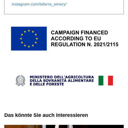
instagram.com/lafarra_winery/
Das könnte Sie auch interessieren