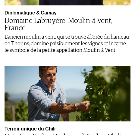
Diplomatique & Gamay
Domaine Labruyère, Moulin-à-Vent,
France
L’ancien moulin à vent, qui se trouve à l’orée du hameau
de Thorins, domine paisiblement les vignes et incarne
le symbole de la petite appellation Moulin-à-Vent.
Terroir unique du Chili