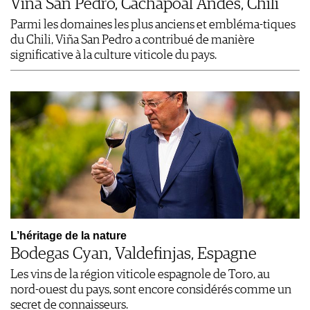
Viña San Pedro, Cachapoal Andes, Chili
Parmi les domaines les plus anciens et embléma-tiques
du Chili, Viña San Pedro a contribué de manière
significative à la culture viticole du pays.
L’héritage de la nature
Bodegas Cyan, Valdefinjas, Espagne
Les vins de la région viticole espagnole de Toro, au
nord-ouest du pays, sont encore considérés comme un
secret de connaisseurs.