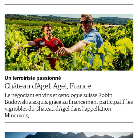
Un terroiriste passionné
Château d’Agel, Agel, France
Le négociant en vins et œnologue suisse Robin
Budowski a acquis, grâce au financement participatif, les
vignobles du Château d'Agel dans l'appellation
Minervois,…