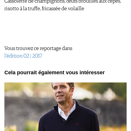
Cassolette de champignons, œufs brouillés aux cèpes,
risotto à la truffe, fricassée de volaille
Vous trouvez ce reportage dans
l'édition 02 | 2017
Cela pourrait également vous intéresser