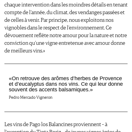
chaque intervention dans les moindres détails en tenant
compte de l’année, du climat, des vendanges passées et
de celles à venir. Par principe, nous exploitons nos
vignobles dans le respect de l’environnement. Ce
dévouement reflète notre amour pour la nature et notre
conviction qu’une vigne entretenue avec amour donne
de meilleurs vins.»
«On retrouve des arômes d’herbes de Provence
et d’eucalyptus dans nos vins. Ce qui leur donne
souvent des accents balsamiques.»
Pedro Mercado Vigneron
Les vins de Pago los Balancines proviennent – à