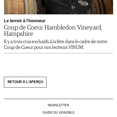
Le terroir à l'honneur
Coup de Coeur Hambledon Vineyard,
Hampshire
Il y a trois crus exclusifs à la fête dans le cadre de notre
Coup de Coeur pour nos lecteurs VINUM.
RETOUR À L'APERÇU
NEWSLETTER
GUIDE DU VIGNOBLE