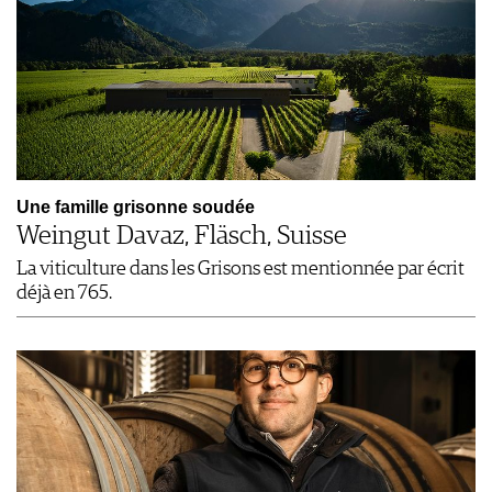
Une famille grisonne soudée
Weingut Davaz, Fläsch, Suisse
La viticulture dans les Grisons est mentionnée par écrit
déjà en 765.