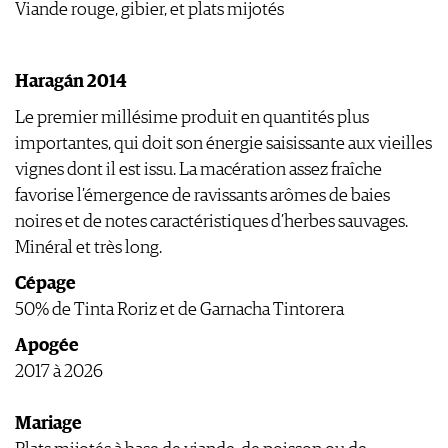
Viande rouge, gibier, et plats mijotés
Haragán 2014
Le premier millésime produit en quantités plus
importantes, qui doit son énergie saisissante aux vieilles
vignes dont il est issu. La macération assez fraîche
favorise l’émergence de ravissants arômes de baies
noires et de notes caractéristiques d’herbes sauvages.
Minéral et très long.
Cépage
50% de Tinta Roriz et de Garnacha Tintorera
Apogée
2017 à 2026
Mariage