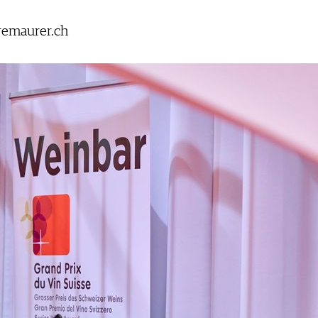
remaurer.ch