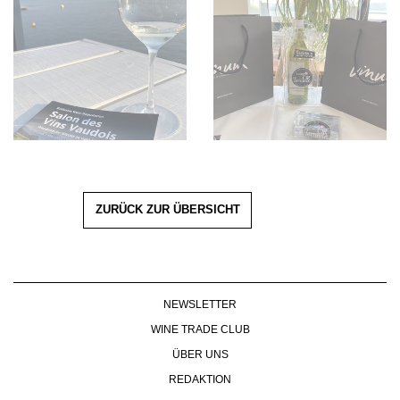
ZURÜCK ZUR ÜBERSICHT
NEWSLETTER
WINE TRADE CLUB
ÜBER UNS
REDAKTION