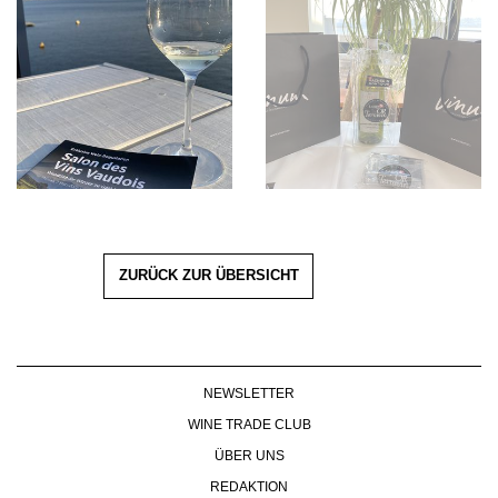
ZURÜCK ZUR ÜBERSICHT
NEWSLETTER
WINE TRADE CLUB
ÜBER UNS
REDAKTION