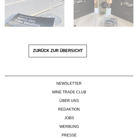
ZURÜCK ZUR ÜBERSICHT
NEWSLETTER
WINE TRADE CLUB
ÜBER UNS
REDAKTION
JOBS
WERBUNG
PRESSE