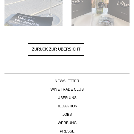
ZURÜCK ZUR ÜBERSICHT
NEWSLETTER
WINE TRADE CLUB
ÜBER UNS
REDAKTION
JOBS
WERBUNG
PRESSE