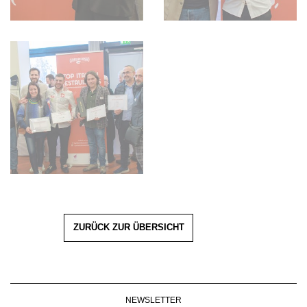
ZURÜCK ZUR ÜBERSICHT
NEWSLETTER