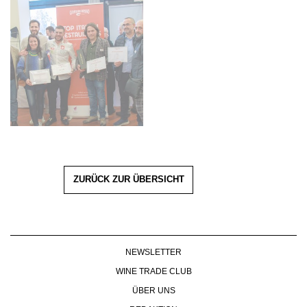
ZURÜCK ZUR ÜBERSICHT
NEWSLETTER
WINE TRADE CLUB
ÜBER UNS