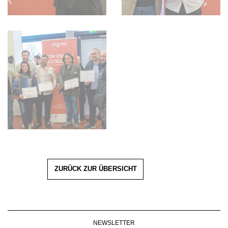
ZURÜCK ZUR ÜBERSICHT
NEWSLETTER