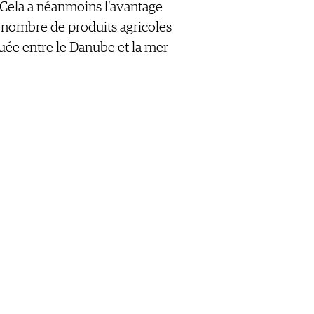
Cela a néanmoins l’avantage
, nombre de produits agricoles
uée entre le Danube et la mer