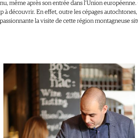
nnu, même après son entrée dans l’Union européenne. 
p à découvrir. En effet, outre les cépages autochtones
passionnante la visite de cette région montagneuse sit