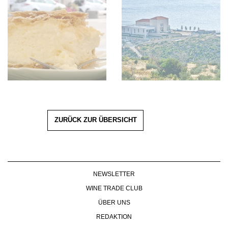
ZURÜCK ZUR ÜBERSICHT
NEWSLETTER
WINE TRADE CLUB
ÜBER UNS
REDAKTION