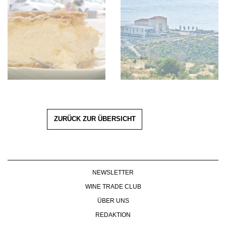
ZURÜCK ZUR ÜBERSICHT
NEWSLETTER
WINE TRADE CLUB
ÜBER UNS
REDAKTION