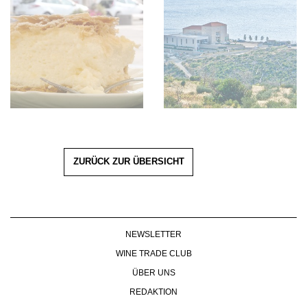
ZURÜCK ZUR ÜBERSICHT
NEWSLETTER
WINE TRADE CLUB
ÜBER UNS
REDAKTION