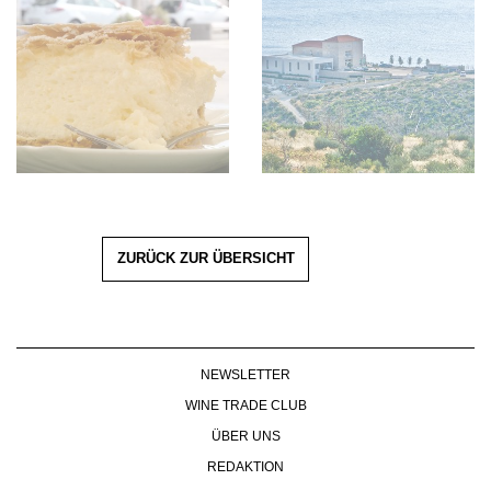
ZURÜCK ZUR ÜBERSICHT
NEWSLETTER
WINE TRADE CLUB
ÜBER UNS
REDAKTION