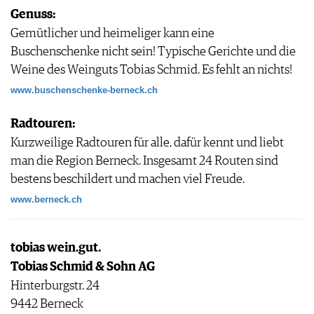
Genuss:
Gemütlicher und heimeliger kann eine
Buschenschenke nicht sein! Typische Gerichte und die
Weine des Weinguts Tobias Schmid. Es fehlt an nichts!
www.buschenschenke-berneck.ch
Radtouren:
Kurzweilige Radtouren für alle, dafür kennt und liebt
man die Region Berneck. Insgesamt 24 Routen sind
bestens beschildert und machen viel Freude.
www.berneck.ch
tobias wein.gut.
Tobias Schmid & Sohn AG
Hinterburgstr. 24
9442 Berneck