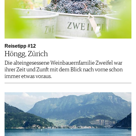
Reisetipp #12
Höngg, Zürich
Die alteingesessene Weinbauernfamilie Zweifel war
ihrer Zeit und Zunft mit dem Blick nach vorne schon
immer etwas voraus.