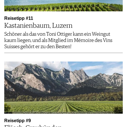
Reisetipp #11
Kastanienbaum, Luzern
Schöner als das von Toni Ottiger kann ein Weingut
kaum liegen, und als Mitglied im Mémoire des Vins
Suisses gehört er zu den Besten!
Reisetipp #9