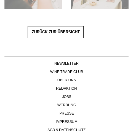
ZURÜCK ZUR ÜBERSICHT
NEWSLETTER
WINE TRADE CLUB
ÜBER UNS
REDAKTION
JOBS
WERBUNG
PRESSE
IMPRESSUM
AGB & DATENSCHUTZ