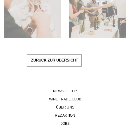
ZURÜCK ZUR ÜBERSICHT
NEWSLETTER
WINE TRADE CLUB
ÜBER UNS
REDAKTION
JOBS