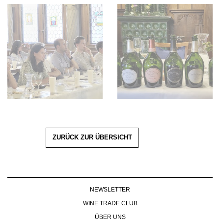
ZURÜCK ZUR ÜBERSICHT
NEWSLETTER
WINE TRADE CLUB
ÜBER UNS