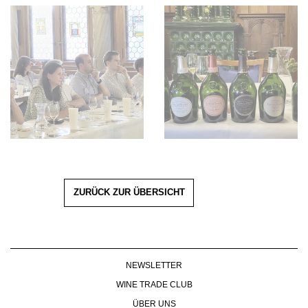
ZURÜCK ZUR ÜBERSICHT
NEWSLETTER
WINE TRADE CLUB
ÜBER UNS