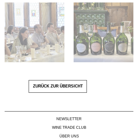
ZURÜCK ZUR ÜBERSICHT
NEWSLETTER
WINE TRADE CLUB
ÜBER UNS