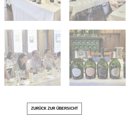
ZURÜCK ZUR ÜBERSICHT