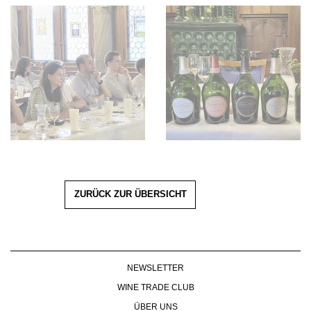
ZURÜCK ZUR ÜBERSICHT
NEWSLETTER
WINE TRADE CLUB
ÜBER UNS