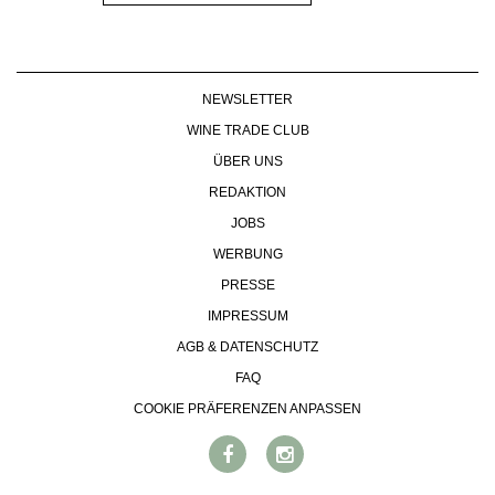
NEWSLETTER
WINE TRADE CLUB
ÜBER UNS
REDAKTION
JOBS
WERBUNG
PRESSE
IMPRESSUM
AGB & DATENSCHUTZ
FAQ
COOKIE PRÄFERENZEN ANPASSEN