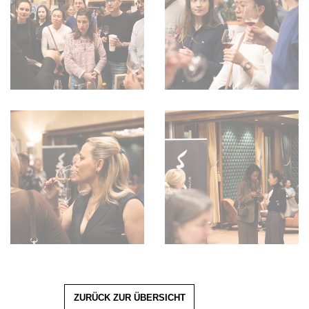
ZURÜCK ZUR ÜBERSICHT