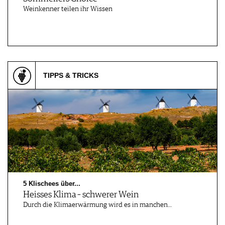
Weinkenner teilen ihr Wissen
TIPPS & TRICKS
5 Klischees über...
Heisses Klima – schwerer Wein
Durch die Klimaerwärmung wird es in manchen…