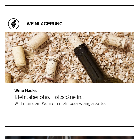
WEINLAGERUNG
Wine Hacks
Klein, aber oho: Holzspäne in…
Will man dem Wein ein mehr oder weniger zartes…