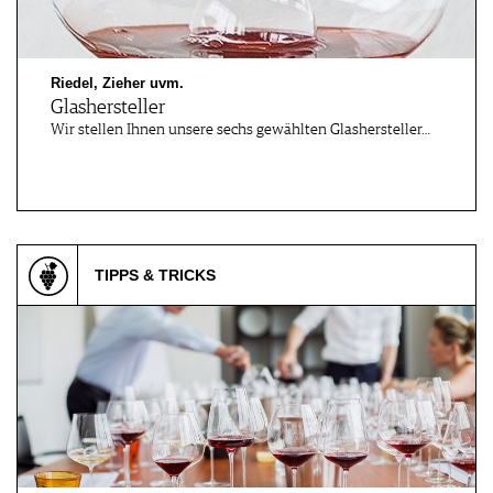
Riedel, Zieher uvm.
Glashersteller
Wir stellen Ihnen unsere sechs gewählten Glashersteller…
TIPPS & TRICKS