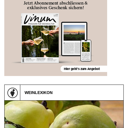
WEINLEXIKON