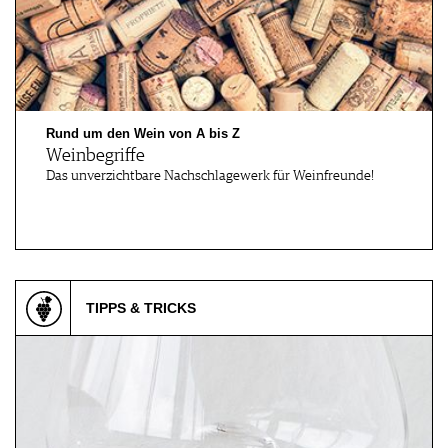
Rund um den Wein von A bis Z
Weinbegriffe
Das unverzichtbare Nachschlagewerk für Weinfreunde!
TIPPS & TRICKS