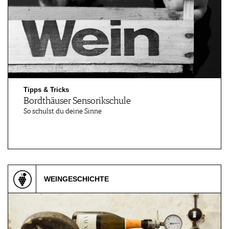
Tipps & Tricks
Bordthäuser Sensorikschule
So schulst du deine Sinne
WEINGESCHICHTE