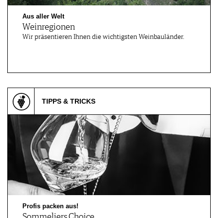
Aus aller Welt
Weinregionen
Wir präsentieren Ihnen die wichtigsten Weinbauländer.
TIPPS & TRICKS
Profis packen aus!
Sommeliers Choice