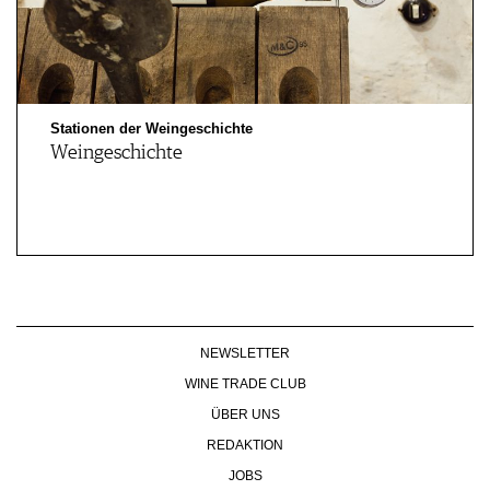
Stationen der Weingeschichte
Weingeschichte
NEWSLETTER
WINE TRADE CLUB
ÜBER UNS
REDAKTION
JOBS