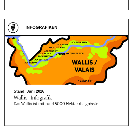
INFOGRAFIKEN
Stand: Juni 2026
Wallis - Infografik
Das Wallis ist mit rund 5000 Hektar die grösste…