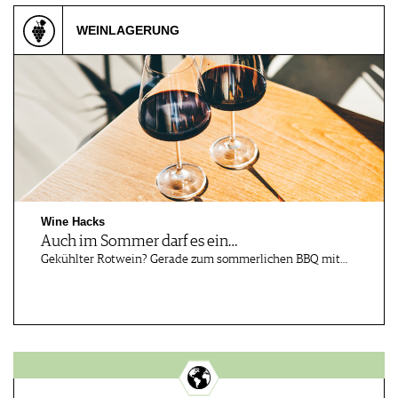
WEINLAGERUNG
Wine Hacks
Auch im Sommer darf es ein…
Gekühlter Rotwein? Gerade zum sommerlichen BBQ mit…