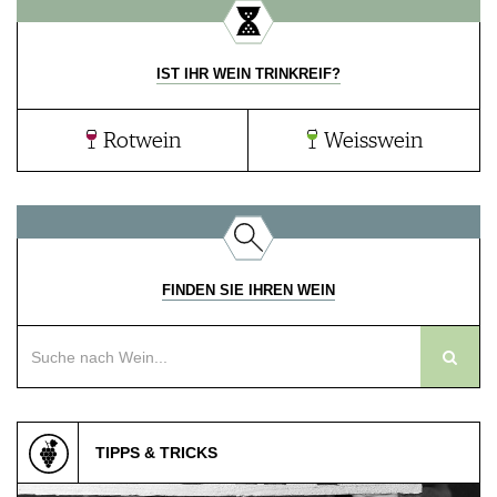
IST IHR WEIN TRINKREIF?
Rotwein
Weisswein
FINDEN SIE IHREN WEIN
TIPPS & TRICKS