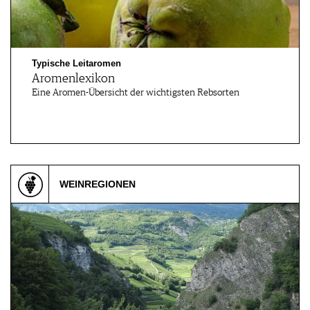
Typische Leitaromen
Aromenlexikon
Eine Aromen-Übersicht der wichtigsten Rebsorten
WEINREGIONEN