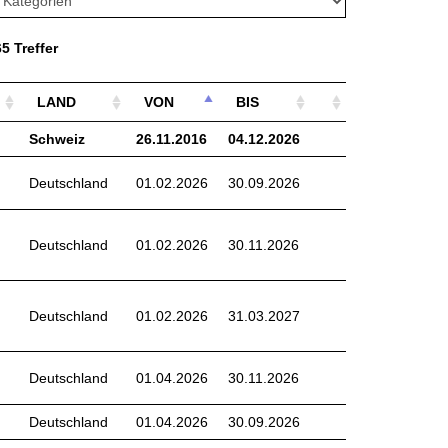
5 Treffer
LAND
VON
BIS
Schweiz
26.11.2016
04.12.2026
Deutschland
01.02.2026
30.09.2026
Deutschland
01.02.2026
30.11.2026
Deutschland
01.02.2026
31.03.2027
Deutschland
01.04.2026
30.11.2026
Deutschland
01.04.2026
30.09.2026