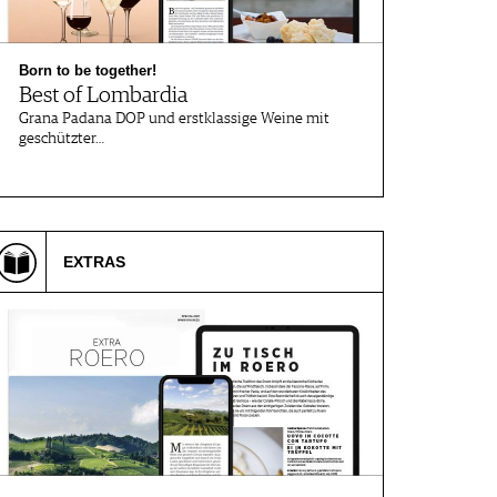
Born to be together!
Best of Lombardia
Grana Padana DOP und erstklassige Weine mit
geschützter…
EXTRAS