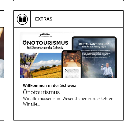
EXTRAS
Willkommen in der Schweiz
Önotourismus
Wir alle müssen zum Wesentlichen zurückkehren.
Wir alle…