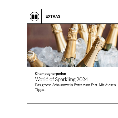
EXTRAS
Champagnerperlen
World of Sparkling 2024
Das grosse Schaumwein-Extra zum Fest. Mit diesen
Tipps…