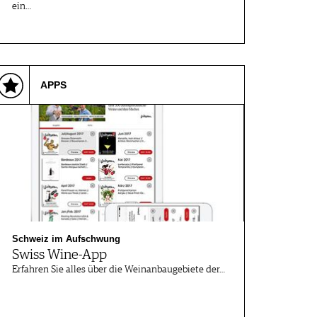
ein…
APPS
Schweiz im Aufschwung
Swiss Wine-App
Erfahren Sie alles über die Weinanbaugebiete der…