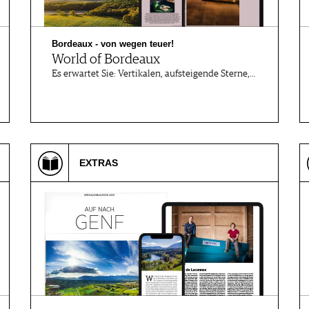
Bordeaux - von wegen teuer!
World of Bordeaux
Es erwartet Sie: Vertikalen, aufsteigende Sterne,…
EXTRAS