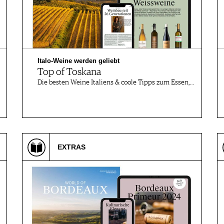
Italo-Weine werden geliebt
Top of Toskana
Die besten Weine Italiens & coole Tipps zum Essen,…
EXTRAS