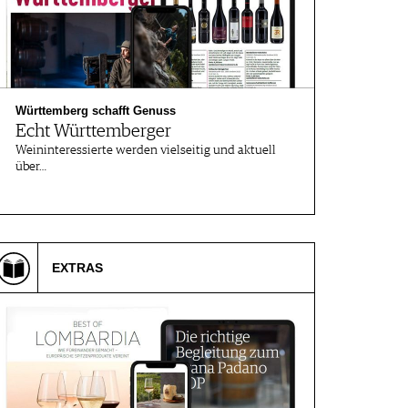
Württemberg schafft Genuss
Echt Württemberger
Weininteressierte werden vielseitig und aktuell
über…
EXTRAS