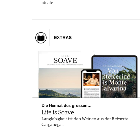
ideale…
EXTRAS
Die Heimat des grossen…
Life is Soave
Langlebigkeit ist den Weinen aus der Rebsorte
Garganega…