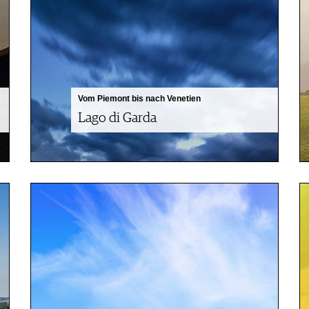
Vom Piemont bis nach Venetien
Lago di Garda