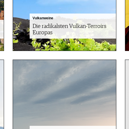
Vulkanweine
Die radikalsten Vulkan-Terroirs
Europas