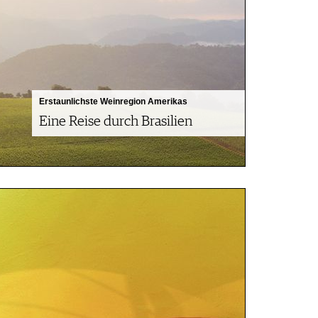
Erstaunlichste Weinregion Amerikas
Eine Reise durch Brasilien