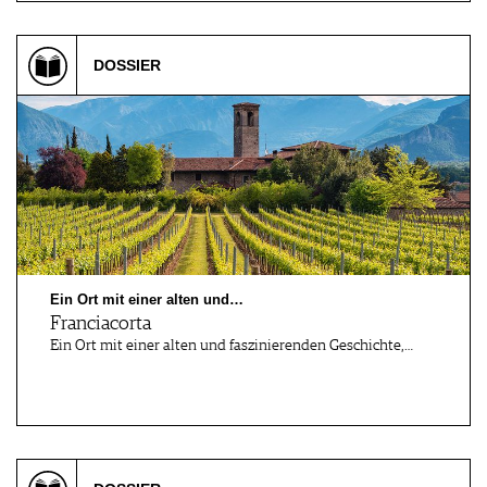
DOSSIER
Ein Ort mit einer alten und…
Franciacorta
Ein Ort mit einer alten und faszinierenden Geschichte,…