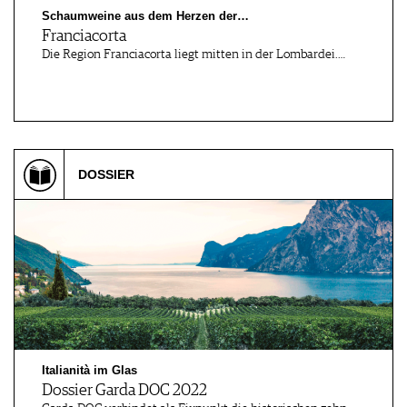
Schaumweine aus dem Herzen der…
Franciacorta
Die Region Franciacorta liegt mitten in der Lombardei.…
DOSSIER
Italianità im Glas
Dossier Garda DOC 2022