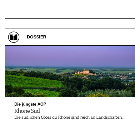
DOSSIER
Die jüngste AOP
Rhône Sud
Die südlichen Côtes du Rhône sind reich an Landschaften…