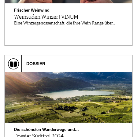
Frischer Weinwind
Weinsüden Winzer | VINUM
Eine Winzergenossenschaft, die ihre Wein-Range über…
DOSSIER
Die schönsten Wanderwege und…
Dossier Südtirol 2024