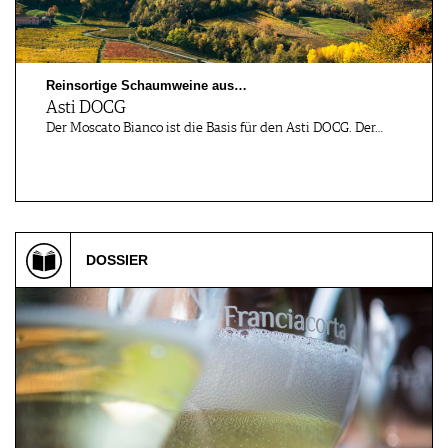
Reinsortige Schaumweine aus…
Asti DOCG
Der Moscato Bianco ist die Basis für den Asti DOCG. Der…
DOSSIER