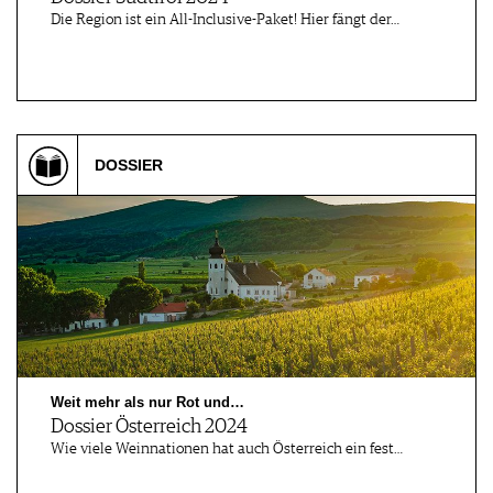
Die Region ist ein All-Inclusive-Paket! Hier fängt der…
DOSSIER
Weit mehr als nur Rot und…
Dossier Österreich 2024
Wie viele Weinnationen hat auch Österreich ein fest…