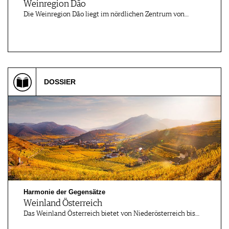
Weinregion Dão
Die Weinregion Dão liegt im nördlichen Zentrum von…
DOSSIER
Harmonie der Gegensätze
Weinland Österreich
Das Weinland Österreich bietet von Niederösterreich bis…