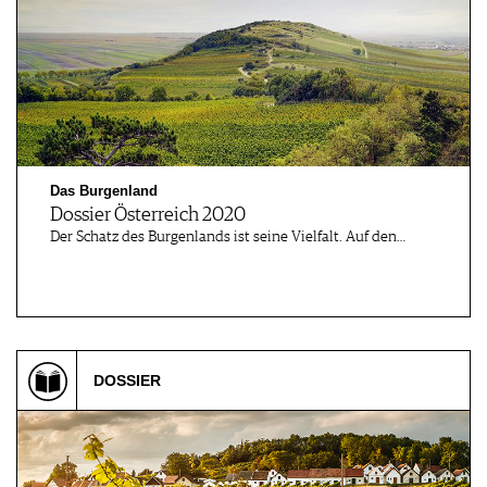
Das Burgenland
Dossier Österreich 2020
Der Schatz des Burgenlands ist seine Vielfalt. Auf den…
DOSSIER