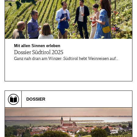
Mit allen Sinnen erleben
Dossier Südtirol 2025
Ganz nah dran am Winzer: Südtirol hebt Weinreisen auf…
DOSSIER