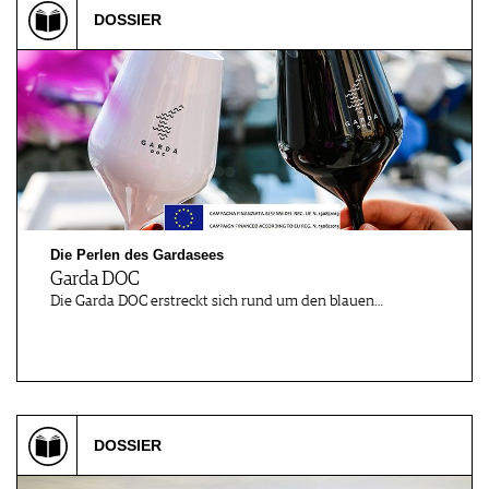
DOSSIER
Die Perlen des Gardasees
Garda DOC
Die Garda DOC erstreckt sich rund um den blauen…
DOSSIER