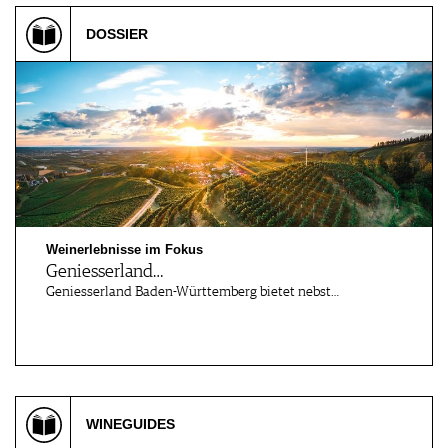
DOSSIER
Weinerlebnisse im Fokus
Geniesserland…
Geniesserland Baden-Württemberg bietet nebst…
WINEGUIDES