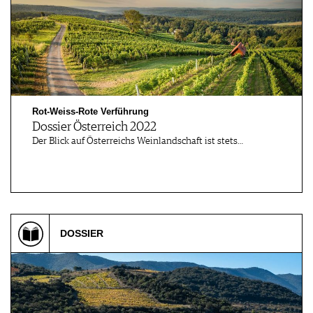
Rot-Weiss-Rote Verführung
Dossier Österreich 2022
Der Blick auf Österreichs Weinlandschaft ist stets…
DOSSIER