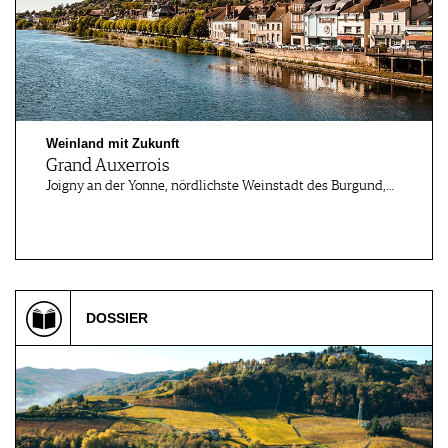
Weinland mit Zukunft
Grand Auxerrois
Joigny an der Yonne, nördlichste Weinstadt des Burgund,…
DOSSIER