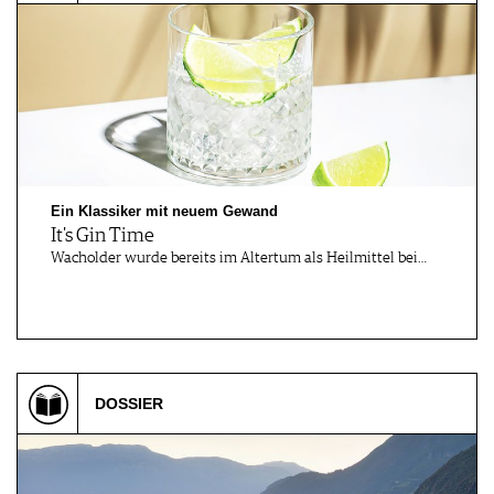
Ein Klassiker mit neuem Gewand
It's Gin Time
Wacholder wurde bereits im Altertum als Heilmittel bei…
DOSSIER