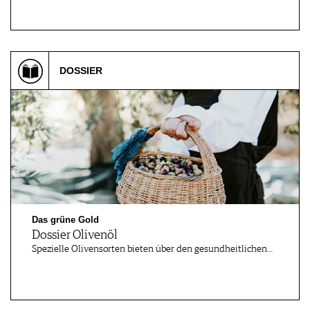
DOSSIER
Das grüne Gold
Dossier Olivenöl
Spezielle Olivensorten bieten über den gesundheitlichen…