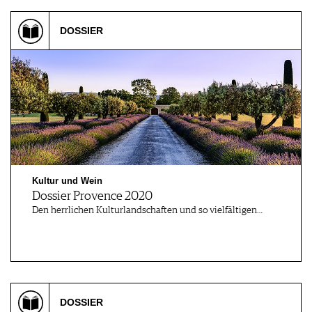
DOSSIER
Kultur und Wein
Dossier Provence 2020
Den herrlichen Kulturlandschaften und so vielfältigen…
DOSSIER