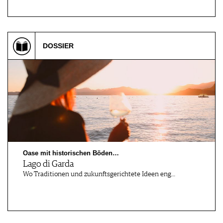
DOSSIER
Oase mit historischen Böden…
Lago di Garda
Wo Traditionen und zukunftsgerichtete Ideen eng…