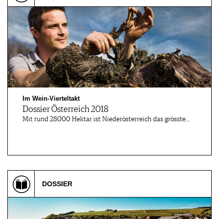
Im Wein-Vierteltakt
Dossier Österreich 2018
Mit rund 28000 Hektar ist Niederösterreich das grösste…
DOSSIER