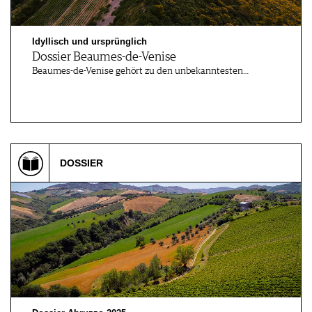
Idyllisch und ursprünglich
Dossier Beaumes-de-Venise
Beaumes-de-Venise gehört zu den unbekanntesten…
DOSSIER