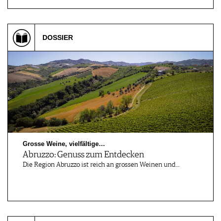
DOSSIER
Grosse Weine, vielfältige…
Abruzzo: Genuss zum Entdecken
Die Region Abruzzo ist reich an grossen Weinen und…