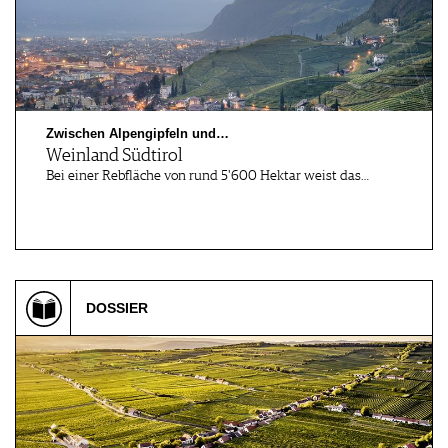
Zwischen Alpengipfeln und…
Weinland Südtirol
Bei einer Rebfläche von rund 5'600 Hektar weist das…
DOSSIER