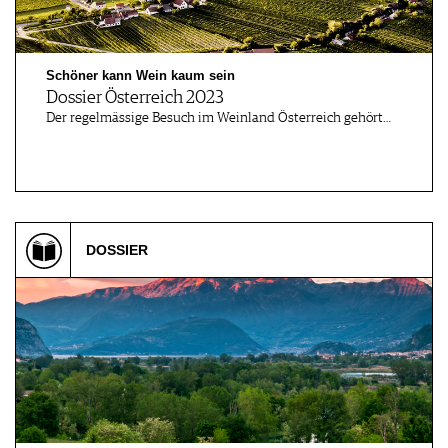
Schöner kann Wein kaum sein
Dossier Österreich 2023
Der regelmässige Besuch im Weinland Österreich gehört…
DOSSIER