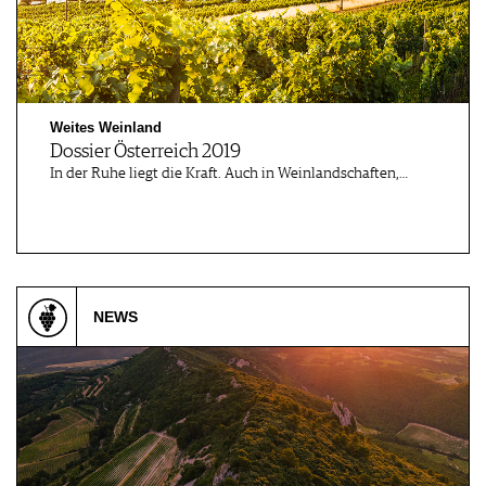
Weites Weinland
Dossier Österreich 2019
In der Ruhe liegt die Kraft. Auch in Weinlandschaften,…
NEWS