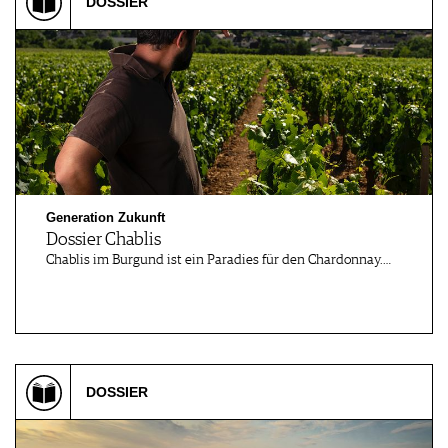
DOSSIER
Generation Zukunft
Dossier Chablis
Chablis im Burgund ist ein Paradies für den Chardonnay.…
DOSSIER