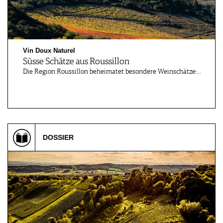
Vin Doux Naturel
Süsse Schätze aus Roussillon
Die Region Roussillon beheimatet besondere Weinschätze:…
DOSSIER