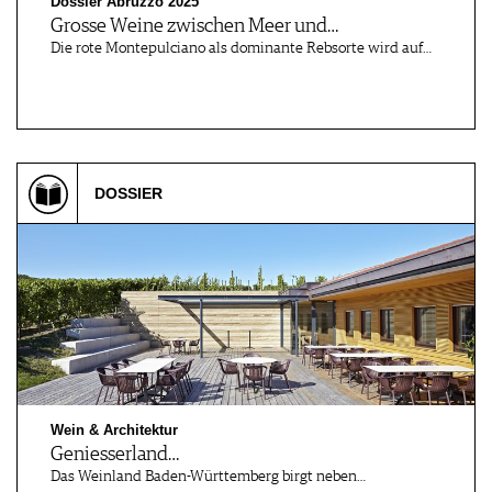
Dossier Abruzzo 2025
Grosse Weine zwischen Meer und…
Die rote Montepulciano als dominante Rebsorte wird auf…
DOSSIER
Wein & Architektur
Geniesserland…
Das Weinland Baden-Württemberg birgt neben…