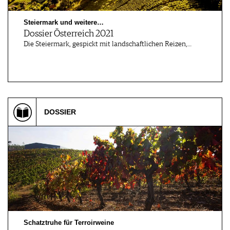
Steiermark und weitere…
Dossier Österreich 2021
Die Steiermark, gespickt mit landschaftlichen Reizen,…
DOSSIER
Schatztruhe für Terroirweine