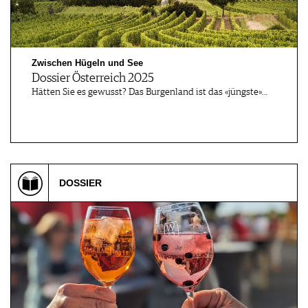
Zwischen Hügeln und See
Dossier Österreich 2025
Hätten Sie es gewusst? Das Burgenland ist das «jüngste»…
DOSSIER