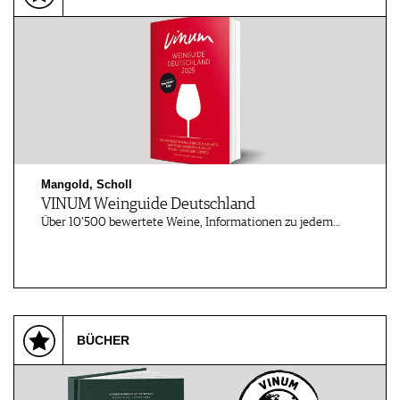
FAQ
Mangold, Scholl
VINUM Weinguide Deutschland
Über 10'500 bewertete Weine, Informationen zu jedem…
BÜCHER