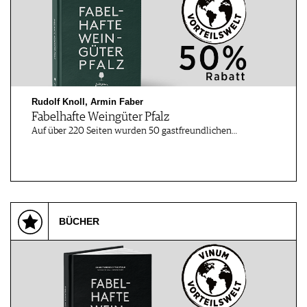
Rudolf Knoll, Armin Faber
Fabelhafte Weingüter Pfalz
Auf über 220 Seiten wurden 50 gastfreundlichen…
BÜCHER