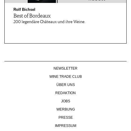
Rolf Bichsel
Best of Bordeaux
200 legendäre Châteaux und ihre Weine.
NEWSLETTER
WINE TRADE CLUB
ÜBER UNS
REDAKTION
JOBS
WERBUNG
PRESSE
IMPRESSUM