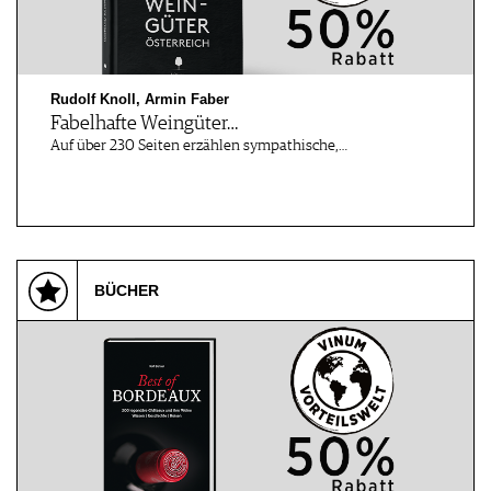
Rudolf Knoll, Armin Faber
Fabelhafte Weingüter…
Auf über 230 Seiten erzählen sympathische,…
BÜCHER